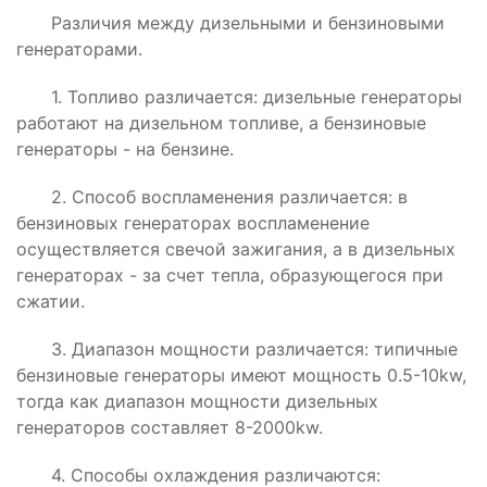
Различия между дизельными и бензиновыми
генераторами.
1. Топливо различается: дизельные генераторы
работают на дизельном топливе, а бензиновые
генераторы - на бензине.
2. Способ воспламенения различается: в
бензиновых генераторах воспламенение
осуществляется свечой зажигания, а в дизельных
генераторах - за счет тепла, образующегося при
сжатии.
3. Диапазон мощности различается: типичные
бензиновые генераторы имеют мощность 0.5-10kw,
тогда как диапазон мощности дизельных
генераторов составляет 8-2000kw.
4. Способы охлаждения различаются: