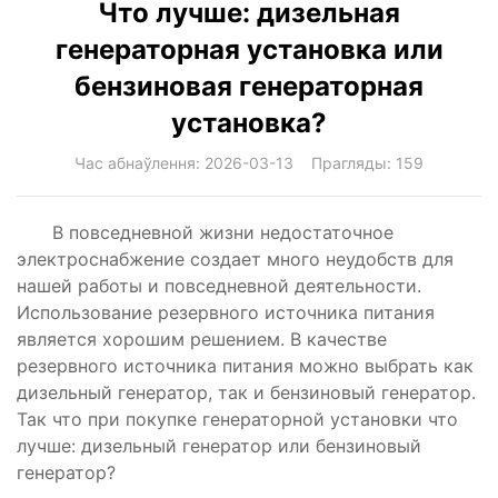
Что лучше: дизельная
генераторная установка или
бензиновая генераторная
установка?
Час абнаўлення: 2026-03-13 Прагляды: 159
В повседневной жизни недостаточное
электроснабжение создает много неудобств для
нашей работы и повседневной деятельности.
Использование резервного источника питания
является хорошим решением. В качестве
резервного источника питания можно выбрать как
дизельный генератор, так и бензиновый генератор.
Так что при покупке генераторной установки что
лучше: дизельный генератор или бензиновый
генератор?