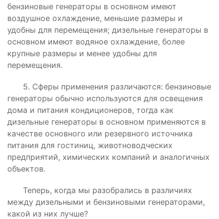
бензиновые генераторы в основном имеют
воздушное охлаждение, меньшие размеры и
удобны для перемещения; дизельные генераторы в
основном имеют водяное охлаждение, более
крупные размеры и менее удобны для
перемещения.
5. Сферы применения различаются: бензиновые
генераторы обычно используются для освещения
дома и питания кондиционеров, тогда как
дизельные генераторы в основном применяются в
качестве основного или резервного источника
питания для гостиниц, животноводческих
предприятий, химических компаний и аналогичных
объектов.
Теперь, когда мы разобрались в различиях
между дизельными и бензиновыми генераторами,
какой из них лучше?