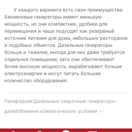
У каждого варианта есть свои преимущества.
Бензиновые генераторы имеют меньшую
мощность, но они компактнее, удобнее для
перемещения и чаще подходят как резервный
источник питания для дома, небольших ресторанов
и подобных объектов. Дизельные генераторы
больше и тяжелее, иногда для них даже требуется
отдельное помещение, зато они обеспечивают
более высокую мощность, вырабатывают больше
электроэнергии и могут питать большее
количество оборудования.
Папярэдняя:
Дизельные сварочные генераторн···
далей:
Влияние климатических условий ···