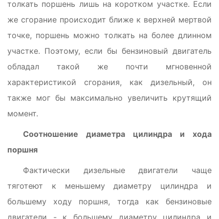
толкать поршень лишь на коротком участке. Если
же сгорание происходит ближе к верхней мертвой
точке, поршень можно толкать на более длинном
участке. Поэтому, если бы бензиновый двигатель
обладал такой же почти мгновенной
характеристикой сгорания, как дизельный, он
также мог бы максимально увеличить крутящий
момент.
Соотношение диаметра цилиндра и хода
поршня
Фактически дизельные двигатели чаще
тяготеют к меньшему диаметру цилиндра и
большему ходу поршня, тогда как бензиновые
двигатели - к большему диаметру цилиндра и