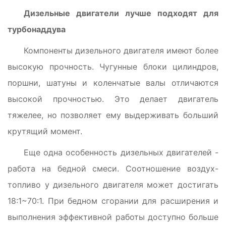
Дизельные двигатели лучше подходят для
турбонаддува
Компоненты дизельного двигателя имеют более
высокую прочность. Чугунные блоки цилиндров,
поршни, шатуны и коленчатые валы отличаются
высокой прочностью. Это делает двигатель
тяжелее, но позволяет ему выдерживать больший
крутящий момент.
Еще одна особенность дизельных двигателей -
работа на бедной смеси. Соотношение воздух-
топливо у дизельного двигателя может достигать
18:1~70:1. При бедном сгорании для расширения и
выполнения эффективной работы доступно больше