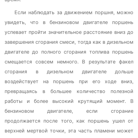
Если наблюдать за движением поршня, можно
увидеть, что в бензиновом двигателе поршень
успевает пройти значительное расстояние вниз до
завершения сгорания смеси, тогда как в дизельном
двигателе до полного сгорания топлива поршень
смещается совсем немного. В результате факел
сгорания в дизельном двигателе дольше
воздействует на поршень при его ходе вниз,
превращаясь в большее количество полезной
работы и более высокий крутящий момент. В
бензиновом двигателе, если сгорание
продолжается после того, как поршень ушел от
верхней мертвой точки, эта часть пламени может