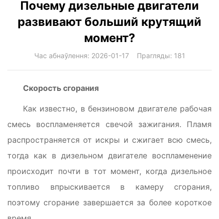
Почему дизельные двигатели
развивают больший крутящий
момент?
Час абнаўлення: 2026-01-17 Прагляды: 181
Скорость сгорания
Как известно, в бензиновом двигателе рабочая
смесь воспламеняется свечой зажигания. Пламя
распространяется от искры и сжигает всю смесь,
тогда как в дизельном двигателе воспламенение
происходит почти в тот момент, когда дизельное
топливо впрыскивается в камеру сгорания,
поэтому сгорание завершается за более короткое
время.