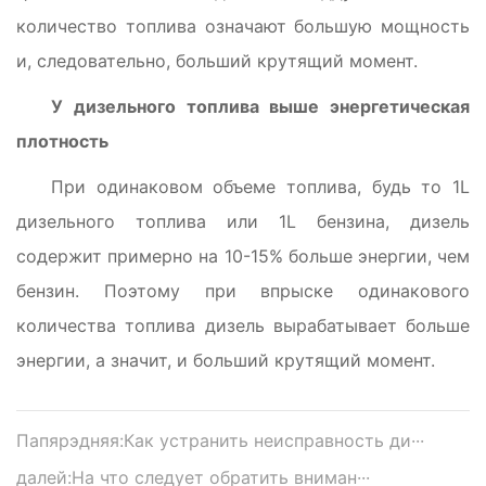
количество топлива означают большую мощность
и, следовательно, больший крутящий момент.
У дизельного топлива выше энергетическая
плотность
При одинаковом объеме топлива, будь то 1L
дизельного топлива или 1L бензина, дизель
содержит примерно на 10-15% больше энергии, чем
бензин. Поэтому при впрыске одинакового
количества топлива дизель вырабатывает больше
энергии, а значит, и больший крутящий момент.
Папярэдняя:
Как устранить неисправность ди···
далей:
На что следует обратить вниман···