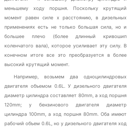
меньшему ходу поршня. Поскольку крутящий
момент равен силе x расстоянию, в дизельных
применениях есть не только большая сила, но и
большее плечо (более длинный кривошип
коленчатого вала), которое усиливает эту силу. В
конечном итоге все это преобразуется в более
высокий крутящий момент.
Например, возьмем два одноцилиндровых
двигателя объемом 0.6L. У дизельного двигателя
диаметр цилиндра составляет 80mm, а ход поршня
120mm; у бензинового двигателя диаметр
цилиндра 100mm, а ход поршня 80mm. Оба имеют
рабочий объем 0.6L, но у дизельного двигателя ход