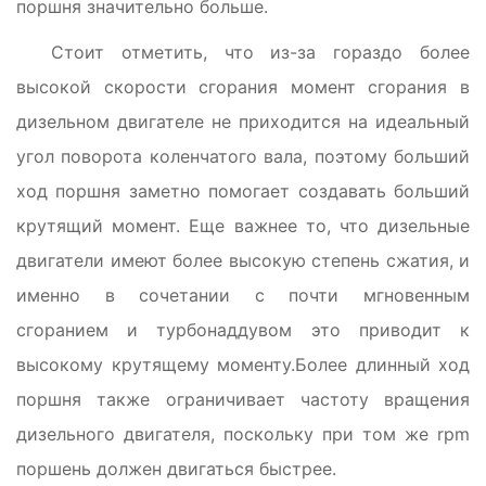
поршня значительно больше.
Стоит отметить, что из-за гораздо более
высокой скорости сгорания момент сгорания в
дизельном двигателе не приходится на идеальный
угол поворота коленчатого вала, поэтому больший
ход поршня заметно помогает создавать больший
крутящий момент. Еще важнее то, что дизельные
двигатели имеют более высокую степень сжатия, и
именно в сочетании с почти мгновенным
сгоранием и турбонаддувом это приводит к
высокому крутящему моменту.
Более длинный ход
поршня также ограничивает частоту вращения
дизельного двигателя, поскольку при том же rpm
поршень должен двигаться быстрее.