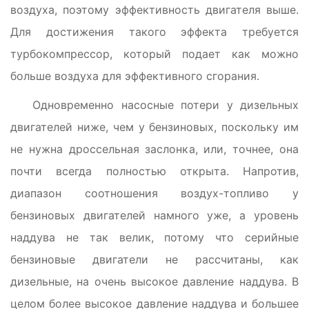
воздуха, поэтому эффективность двигателя выше.
Для достижения такого эффекта требуется
турбокомпрессор, который подает как можно
больше воздуха для эффективного сгорания.
Одновременно насосные потери у дизельных
двигателей ниже, чем у бензиновых, поскольку им
не нужна дроссельная заслонка, или, точнее, она
почти всегда полностью открыта. Напротив,
диапазон соотношения воздух-топливо у
бензиновых двигателей намного уже, а уровень
наддува не так велик, потому что серийные
бензиновые двигатели не рассчитаны, как
дизельные, на очень высокое давление наддува. В
целом более высокое давление наддува и большее